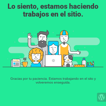
Lo siento, estamos haciendo
trabajos en el sitio.
Gracias por tu paciencia. Estamos trabajando en el sito y
volveremos enseguida.